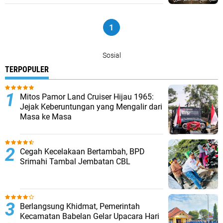
1
Sosial
TERPOPULER
Mitos Pamor Land Cruiser Hijau 1965:
Jejak Keberuntungan yang Mengalir dari
Masa ke Masa
Cegah Kecelakaan Bertambah, BPD
Srimahi Tambal Jembatan CBL
Berlangsung Khidmat, Pemerintah
Kecamatan Babelan Gelar Upacara Hari