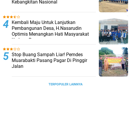
Kebangkitan Nasional
Kembali Maju Untuk Lanjutkan
Pembangunan Desa, H.Nasarudin
Optimis Menangkan Hati Masyarakat
Kedung Pengawas
Stop Buang Sampah Liar! Pemdes
Muarabakti Pasang Pagar Di Pinggir
Jalan
TERPOPULER LAINNYA