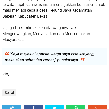
tercatat rapih dan jelas ini, ia menunjukkan komitmen untuk
maju menjadi kepala desa Kedung Jaya Kecamatan
Babelan Kabupaten Bekasi.
Ia juga berkomitmen kepada warganya yakni
Mengenyangkan, Menyehatkan dan Mencerdaskan
Masyarakat.
"Saya meyakini apabila warga saya bisa kenyang,
maka akan sehat dan cerdas," pungkasnya.
Vin,-
Sosial