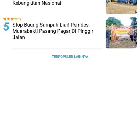
Kebangkitan Nasional
Stop Buang Sampah Liar! Pemdes
Muarabakti Pasang Pagar Di Pinggir
Jalan
TERPOPULER LAINNYA