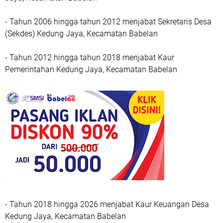
- Tahun 2006 hingga tahun 2012 menjabat Sekretaris Desa
(Sekdes) Kedung Jaya, Kecamatan Babelan
- Tahun 2012 hingga tahun 2018 menjabat Kaur
Pemerintahan Kedung Jaya, Kecamatan Babelan
- Tahun 2018 hingga 2026 menjabat Kaur Keuangan Desa
Kedung Jaya, Kecamatan Babelan