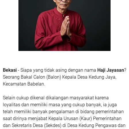
Bekasi
- Siapa yang tidak asing dengan nama
Haji Jayasan
?
Seorang Bakal Calon (Balon) Kepala Desa Kedung Jaya,
Kecamatan Babelan.
Selain cukup dikenal dikalangan masyarakat karena
loyalitas dan memiliki masa yang cukup banyak, ia juga
telah memiliki banyak pengalaman di bidang pemerintahan
saat dirinya menjabat Kepala Urusan (Kaur) Pemerintahan
dan Sekretaris Desa (Sekdes) di Desa Kedung Pengawas dan