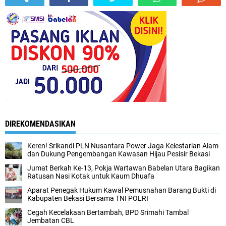
DIREKOMENDASIKAN
Keren! Srikandi PLN Nusantara Power Jaga Kelestarian Alam
dan Dukung Pengembangan Kawasan Hijau Pesisir Bekasi
Jumat Berkah Ke-13, Pokja Wartawan Babelan Utara Bagikan
Ratusan Nasi Kotak untuk Kaum Dhuafa
Aparat Penegak Hukum Kawal Pemusnahan Barang Bukti di
Kabupaten Bekasi Bersama TNI POLRI
Cegah Kecelakaan Bertambah, BPD Srimahi Tambal
Jembatan CBL