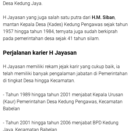
Desa Kedung Jaya.
H Jayasan yang juga salah satu putra dari
H.M. Siban
,
mantan Kepala Desa (Kades) Kedung Pengawas sejak tahun
1957 hingga tahun 1984, ternyata juga sudah berkiprah
pada pemerintahan desa sejak 41 tahun silam.
Perjalanan karier H Jayasan
H Jayasan memiliki rekam jejak karir yang cukup baik, ia
telah memiliki banyak pengalaman jabatan di Pemerintahan
di tingkat Desa hingga Kecamatan.
- Tahun 1989 hingga tahun 2001 menjabat Kepala Urusan
(Kaur) Pemerintahan Desa Kedung Pengawas, Kecamatan
Babelan
- Tahun 2001 hingga tahun 2006 menjabat BPD Kedung
Jaya, Kecamatan Babelan