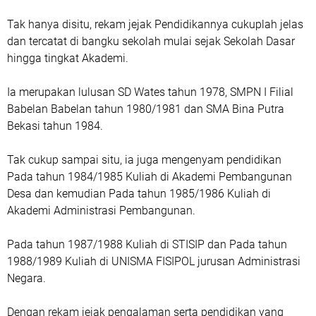
Tak hanya disitu, rekam jejak Pendidikannya cukuplah jelas
dan tercatat di bangku sekolah mulai sejak Sekolah Dasar
hingga tingkat Akademi.
Ia merupakan lulusan SD Wates tahun 1978, SMPN I Filial
Babelan Babelan tahun 1980/1981 dan SMA Bina Putra
Bekasi tahun 1984.
Tak cukup sampai situ, ia juga mengenyam pendidikan
Pada tahun 1984/1985 Kuliah di Akademi Pembangunan
Desa dan kemudian Pada tahun 1985/1986 Kuliah di
Akademi Administrasi Pembangunan.
Pada tahun 1987/1988 Kuliah di STISIP dan Pada tahun
1988/1989 Kuliah di UNISMA FISIPOL jurusan Administrasi
Negara.
Dengan rekam jejak pengalaman serta pendidikan yang