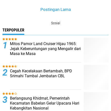
Postingan Lama
Sosial
TERPOPULER
Mitos Pamor Land Cruiser Hijau 1965:
Jejak Keberuntungan yang Mengalir dari
Masa ke Masa
Cegah Kecelakaan Bertambah, BPD
Srimahi Tambal Jembatan CBL
Berlangsung Khidmat, Pemerintah
Kecamatan Babelan Gelar Upacara Hari
Kebangkitan Nasional