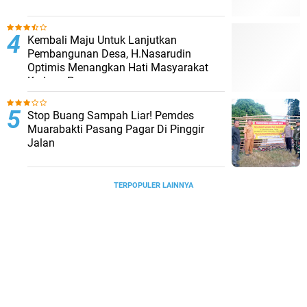
Kembali Maju Untuk Lanjutkan
Pembangunan Desa, H.Nasarudin
Optimis Menangkan Hati Masyarakat
Kedung Pengawas
Stop Buang Sampah Liar! Pemdes
Muarabakti Pasang Pagar Di Pinggir
Jalan
TERPOPULER LAINNYA